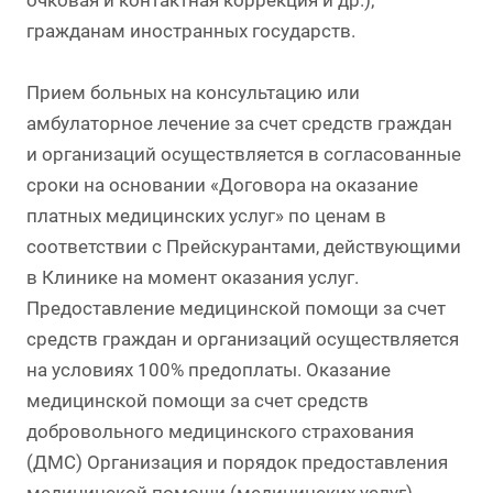
очковая и контактная коррекция и др.);
гражданам иностранных государств.
Прием больных на консультацию или
амбулаторное лечение за счет средств граждан
и организаций осуществляется в согласованные
сроки на основании «Договора на оказание
платных медицинских услуг» по ценам в
соответствии с Прейскурантами, действующими
в Клинике на момент оказания услуг.
Предоставление медицинской помощи за счет
средств граждан и организаций осуществляется
на условиях 100% предоплаты. Оказание
медицинской помощи за счет средств
добровольного медицинского страхования
(ДМС) Организация и порядок предоставления