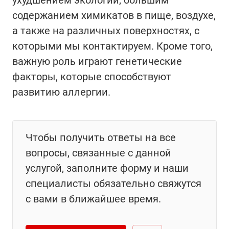
ухудшением экологии, большим
содержанием химикатов в пище, воздухе,
а также на различных поверхностях, с
которыми мы контактируем. Кроме того,
важную роль играют генетические
факторы, которые способствуют
развитию аллергии.
Чтобы получить ответы на все
вопросы, связанные с данной
услугой, заполните форму и наши
специалисты обязательно свяжутся
с вами в ближайшее время.