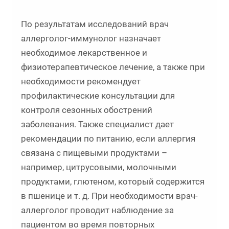
По результатам исследований врач
аллерголог-иммунолог назначает
необходимое лекарственное и
физиотерапевтическое лечение, а также при
необходимости рекомендует
профилактические консультации для
контроля сезонных обострений
заболевания. Также специалист дает
рекомендации по питанию, если аллергия
связана с пищевыми продуктами –
например, цитрусовыми, молочными
продуктами, глютеном, который содержится
в пшенице и т. д. При необходимости врач-
аллерголог проводит наблюдение за
пациентом во время повторных