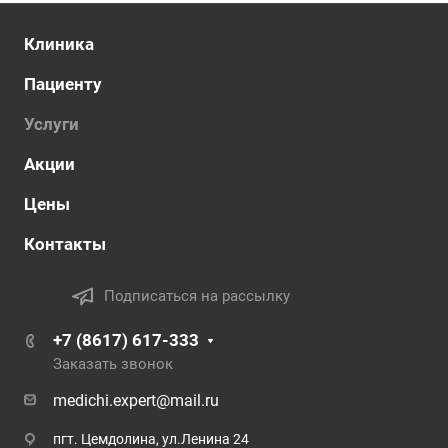
Клиника
Пациенту
Услуги
Акции
Цены
Контакты
Подписаться на рассылку
+7 (8617) 617-333
Заказать звонок
medichi.expert@mail.ru
пгт. Цемдолина, ул.Ленина 24