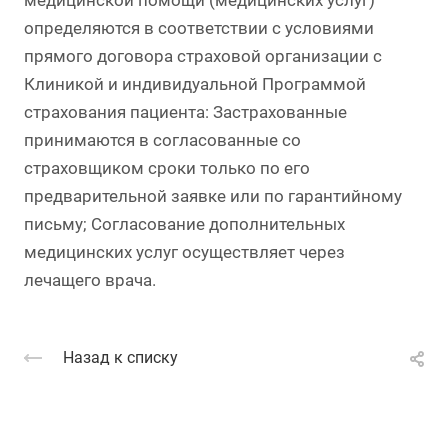
медицинской помощи (медицинских услуг)
определяются в соответствии с условиями
прямого договора страховой организации с
Клиникой и индивидуальной Программой
страхования пациента: Застрахованные
принимаются в согласованные со
страховщиком сроки только по его
предварительной заявке или по гарантийному
письму; Согласование дополнительных
медицинских услуг осуществляет через
лечащего врача.
Назад к списку