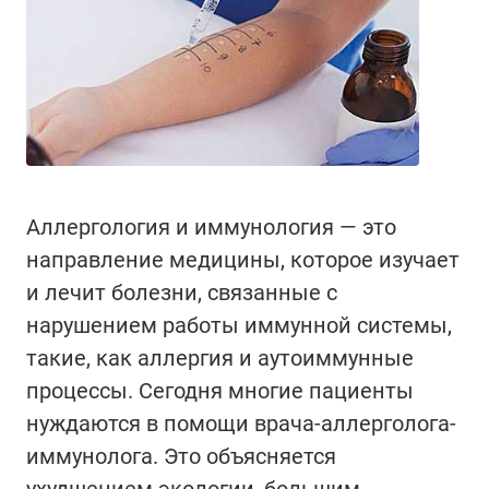
Аллергология и иммунология — это
направление медицины, которое изучает
и лечит болезни, связанные с
нарушением работы иммунной системы,
такие, как аллергия и аутоиммунные
процессы. Сегодня многие пациенты
нуждаются в помощи врача-аллерголога-
иммунолога. Это объясняется