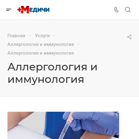
—
—
Главная
Услуги
—
Аллергология и иммунология
Аллергология и иммунология
Аллергология и
иммунология