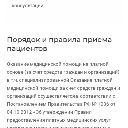
консультаций.
Порядок и правила приема
пациентов
Оказание медицинской помощи на платной
основе (за счет средств граждан и организаций),
в т.ч. специализированной Оказание платной
медицинской помощи за счет средств граждан и
организаций осуществляется в соответствии с
Постановлением Правительства РФ № 1006 от
04.10.2012 «Об утверждении Правил
предоставления платных медицинских услуг