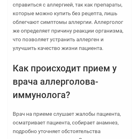
справиться с аллергией, так как препараты,
которые можно купить без рецепта, лишь
облегчают симптомы аллергии. Аллерголог
же определяет причину реакции организма,
что позволяет устранить аллерген и
улучшить качество жизни пациента.
Как происходит прием у
врача аллерголова-
иммунолога?
Врач на приеме слушает жалобы пациента,
осматривает пациента, собирает анамнез,
подробно уточняет обстоятельства