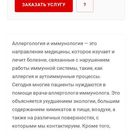
ЗАКАЗАТЬ УСЛУГУ
?
Аллергология и иммунология — это
направление медицины, которое изучает и
лечит болезни, связанные с нарушением
работы иммунной системы, такие, как
аллергия и аутоиммунные процессы.
Сегодня многие пациенты нуждаются в
помощи врача-аллерголога-иммунолога. Это
объясняется ухудшением экологии, большим
содержанием химикатов в пище, воздухе, а
также на различных поверхностях, с
которыми мы контактируем. Кроме того,