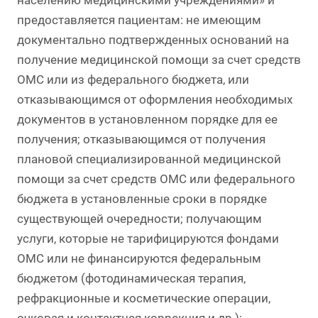
населению медицинскими учреждениями» и
предоставляется пациентам: не имеющим
документально подтвержденных оснований на
получение медицинской помощи за счет средств
ОМС или из федерального бюджета, или
отказывающимся от оформления необходимых
документов в установленном порядке для ее
получения; отказывающимся от получения
плановой специализированной медицинской
помощи за счет средств ОМС или федерального
бюджета в установленные сроки в порядке
существующей очередности; получающим
услуги, которые не тарифицируются фондами
ОМС или не финансируются федеральным
бюджетом (фотодинамическая терапия,
рефракционные и косметические операции,