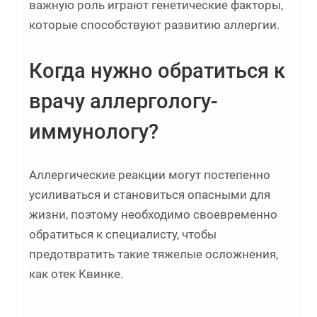
важную роль играют генетические факторы,
которые способствуют развитию аллергии.
Когда нужно обратиться к
врачу аллергологу-
иммунологу?
Аллергические реакции могут постепенно
усиливаться и становиться опасными для
жизни, поэтому необходимо своевременно
обратиться к специалисту, чтобы
предотвратить такие тяжелые осложнения,
как отек Квинке.