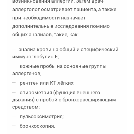
возникновения аллергии. Затем врач-
аллерголог осматривает пациента, а также
при необходимости назначает
дополнительные исследования помимо
общих анализов, такие, как:
анализ крови на общий и специфический
иммуноглобулин Е;
кожные пробы на основные группы
аллергенов;
рентген или КТ лёгких;
спирометрия (функция внешнего
дыхания) с пробой с бронхорасширяющим
средством;
пульсоксиметрия;
бронхоскопия.