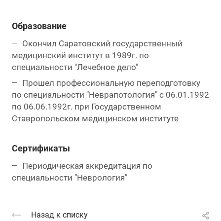
Образование
Окончил Саратовский государственный
медицинский институт в 1989г. по
специальности "Лечебное дело"
Прошел профессиональную переподготовку
по специальности "Неврапотология" с 06.01.1992
по 06.06.1992г. при Государственном
Ставропольском медицинском институте
Сертификаты
Периодическая аккредитация по
специальности "Неврология"
Назад к списку