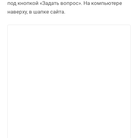
под кнопкой «Задать вопрос». На компьютере
наверху, в шапке сайта.