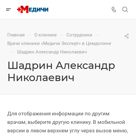
—
—
—
Главная
О клинике
Сотрудники
Врачи клиники «Медичи Эксперт» в Цемдолине
—
Шадрин Александр Николаевич
Шадрин Александр
Николаевич
Для отображения информации по другим
врачам, выберите другую клинику. В мобильной
версии в левом верхнем углу через вызов меню,