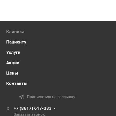
Клиника
Пациенту
Услуги
Акции
Цены
Контакты
Подписаться на рассылку
+7 (8617) 617-333
Заказать звонок