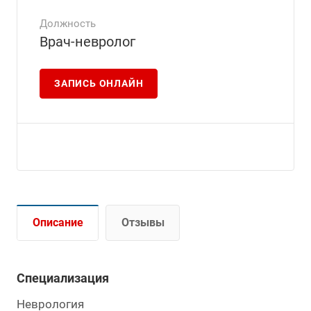
Должность
Врач-невролог
ЗАПИСЬ ОНЛАЙН
Описание
Отзывы
Специализация
Неврология