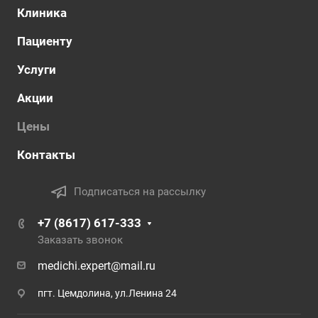
Клиника
Пациенту
Услуги
Акции
Цены
Контакты
Подписаться на рассылку
+7 (8617) 617-333
Заказать звонок
medichi.expert@mail.ru
пгт. Цемдолина, ул.Ленина 24