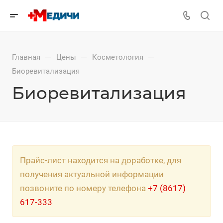
—
—
—
Главная
Цены
Косметология
Биоревитализация
Биоревитализация
Прайс-лист находится на доработке, для
получения актуальной информации
позвоните по номеру телефона
+7 (8617)
617-333