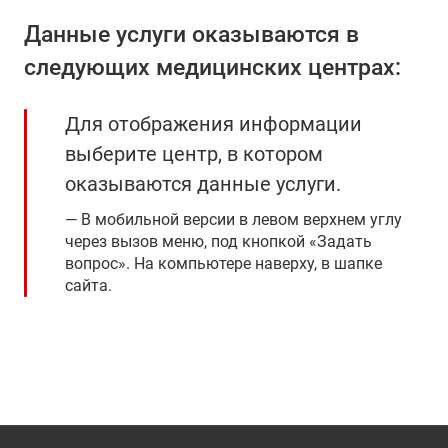
Данные услуги оказываются в
следующих медицинских центрах:
Для отображения информации
выберите центр, в котором
оказываются данные услуги.
В мобильной версии в левом верхнем углу
через вызов меню, под кнопкой «Задать
вопрос». На компьютере наверху, в шапке
сайта.