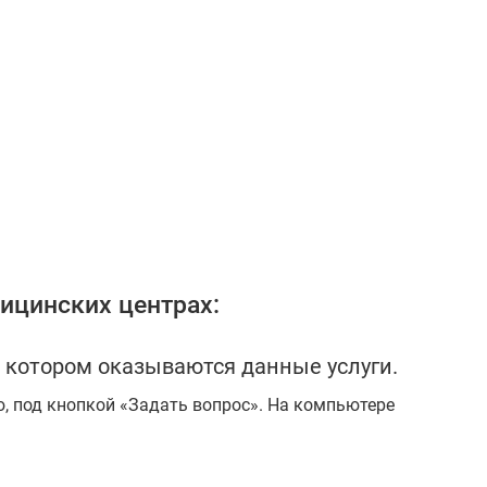
ицинских центрах:
 котором оказываются данные услуги.
ю, под кнопкой «Задать вопрос». На компьютере