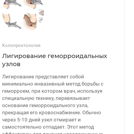
Колопроктология
Лигирование геморроидальных
узлов
Лигирование представляет собой
минимально инвазивный метод борьбы с
геморроем, при котором врач, используя
специальную технику, перевязывает
основание геморроидального узла,
прекращая его кровоснабжение. Обычно
через 5-10 дней узел отмирает и
самостоятельно отпадает. Этот метод