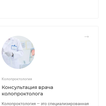
Колопроктология
Консультация врача
колопроктолога
Колопроктология — это специализированная