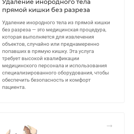
Удаление инородного тела
прямой кишки без разреза
Удаление инородного тела из прямой кишки
без разреза — это медицинская процедура,
которая выполняется для извлечения
объектов, случайно или преднамеренно
попавших в прямую кишку. Эта услуга
требует высокой квалификации
медицинского персонала и использования
специализированного оборудования, чтобы
обеспечить безопасность и комфорт
пациента.