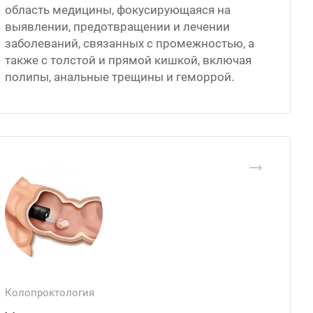
область медицины, фокусирующаяся на
выявлении, предотвращении и лечении
заболеваний, связанных с промежностью, а
также с толстой и прямой кишкой, включая
полипы, анальные трещины и геморрой.
Колопроктология