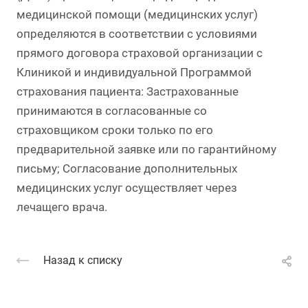
медицинской помощи (медицинских услуг)
определяются в соответствии с условиями
прямого договора страховой организации с
Клиникой и индивидуальной Программой
страхования пациента: Застрахованные
принимаются в согласованные со
страховщиком сроки только по его
предварительной заявке или по гарантийному
письму; Согласование дополнительных
медицинских услуг осуществляет через
лечащего врача.
Назад к списку