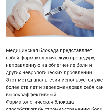
Медицинская блокада представляет
собой фармакологическую процедуру,
направленную на облегчение боли и
других неврологических проявлений.
Этот метод анальгезии используется уже
более ста лет и зарекомендовал себя как
высокоэффективный.
Фармакологическая блокада
способствует быстрому устранению боли,