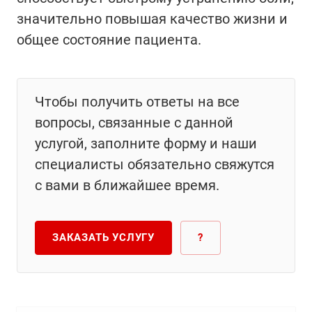
значительно повышая качество жизни и
общее состояние пациента.
Чтобы получить ответы на все
вопросы, связанные с данной
услугой, заполните форму и наши
специалисты обязательно свяжутся
с вами в ближайшее время.
ЗАКАЗАТЬ УСЛУГУ
?