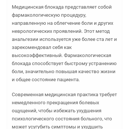
Медицинская блокада представляет собой
фармакологическую процедуру,
направленную на облегчение боли и других
неврологических проявлений. Этот метод
анальгезии используется уже более ста лет и
зарекомендовал себя как
высокоэффективный. Фармакологическая
блокада способствует быстрому устранению
боли, значительно повышая качество жизни
и общее состояние пациента.
Современная медицинская практика требует
немедленного прекращения болевых
ощущений, чтобы избежать ухудшения
психологического состояния больного, что
может усугубить симптомы и ухудшить