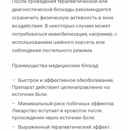
После проведения терапевтической или
диагностической блокады рекомендуется
ограничить физическую активность в зоне
воздействия. В некоторых случаях может
потребоваться иммобилизация, например, с
использованием шейного корсета, или
соблюдение постельного режима.
Преимущества медицинских блокад:
Быстрое и эффективное обезболивание.
Препарат действует целенаправленно на
источник боли.
Минимальный риск побочных эффектов.
Лекарство вступает в кровоток после
прохождения через источник боли.
Выраженный терапевтический эффект.