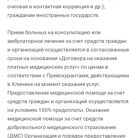
очковая и контактная коррекция и др.);
гражданам иностранных государств.
Прием больных на консультацию или
амбулаторное лечение за счет средств граждан
и организаций осуществляется в согласованные
сроки на основании «Договора на оказание
платных медицинских услуг» по ценам в
соответствии с Прейскурантами, действующими
в Клинике на момент оказания услуг.
Предоставление медицинской помощи за счет
средств граждан и организаций осуществляется
на условиях 100% предоплаты. Оказание
медицинской помощи за счет средств
добровольного медицинского страхования
(ДМС) Организация и порядок предоставления