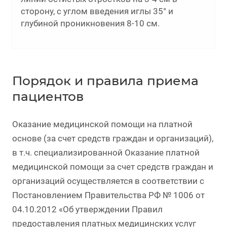
сторону, с углом введения иглы 35° и
глубиной проникновения 8-10 см.
Порядок и правила приема
пациентов
Оказание медицинской помощи на платной
основе (за счет средств граждан и организаций),
в т.ч. специализированной Оказание платной
медицинской помощи за счет средств граждан и
организаций осуществляется в соответствии с
Постановлением Правительства РФ № 1006 от
04.10.2012 «Об утверждении Правил
предоставления платных медицинских услуг