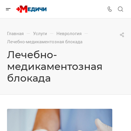
—
—
—
Главная
Услуги
Неврология
Лечебно-медикаментозная блокада
Лечебно-
медикаментозная
блокада