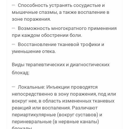
Способность устранять сосудистые и
мышечные спазмы, а также воспаление в
зоне поражения.
Возможность многократного применения
при каждом обострении боли.
Восстановление тканевой трофики и
уменьшение отека.
Виды терапевтических и диагностических
блокад:
Локальные: Инъекции проводятся
непосредственно в зону поражения, под или
вокруг нее, в область измененных тканевых
реакций или воспаления. Различают
периартикулярные (вокруг суставов) и
периневральные (в нервные каналы)
блокады.