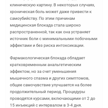
клиническую картину. В некоторых случаях,
хроническая боль может даже привести к
самоубийству. По этим причинам
медицинская блокада стала широко
распространенной, так как она устраняет
источник боли с минимальными побочными
эффектами и без риска интоксикации.
Фармакологическая блокада обладает
кратковременным анальгетическим
эффектом, но за счет уменьшения
мышечного спазма и других симптомов,
общее самочувствие улучшается на более
продолжительный период. Процедуры
проводятся курсами, включающими от 2 до
15 инъекций с интервалом в 3-4 дня.