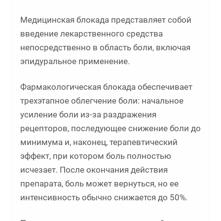
Медицинская блокада представляет собой
введение лекарственного средства
непосредственно в область боли, включая
эпидуральное применение.
Фармакологическая блокада обеспечивает
трехэтапное облегчение боли: начальное
усиление боли из-за раздражения
рецепторов, последующее снижение боли до
минимума и, наконец, терапевтический
эффект, при котором боль полностью
исчезает. После окончания действия
препарата, боль может вернуться, но ее
интенсивность обычно снижается до 50%.