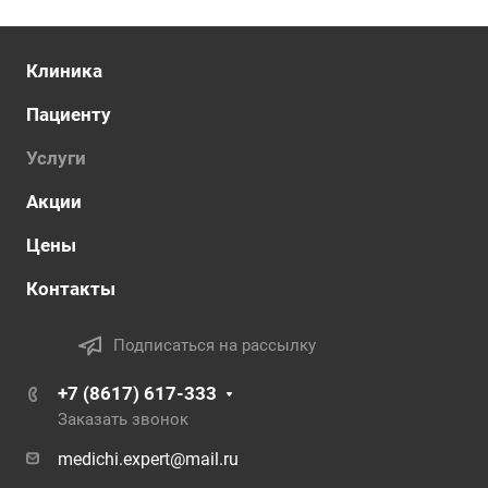
Клиника
Пациенту
Услуги
Акции
Цены
Контакты
Подписаться на рассылку
+7 (8617) 617-333
Заказать звонок
medichi.expert@mail.ru