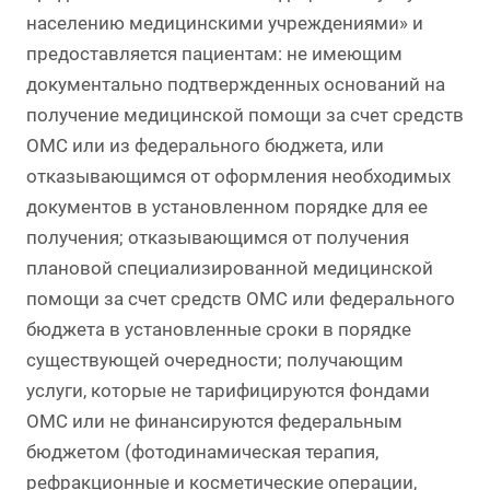
населению медицинскими учреждениями» и
предоставляется пациентам: не имеющим
документально подтвержденных оснований на
получение медицинской помощи за счет средств
ОМС или из федерального бюджета, или
отказывающимся от оформления необходимых
документов в установленном порядке для ее
получения; отказывающимся от получения
плановой специализированной медицинской
помощи за счет средств ОМС или федерального
бюджета в установленные сроки в порядке
существующей очередности; получающим
услуги, которые не тарифицируются фондами
ОМС или не финансируются федеральным
бюджетом (фотодинамическая терапия,
рефракционные и косметические операции,