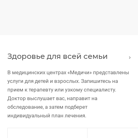
Здоровье для всей семьи
В медицинских центрах «Медичи» представлены
услуги для детей и взрослых. Запишитесь на
прием к терапевту или узкому специалисту.
Доктор выслушает вас, направит на
обследование, а затем подберет
индивидуальный план лечения.