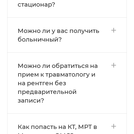
стационар?
Можно ли у вас получить
больничный?
Можно ли обратиться на
прием к травматологу и
на рентген без
предварительной
записи?
Как попасть на КТ, МРТ в