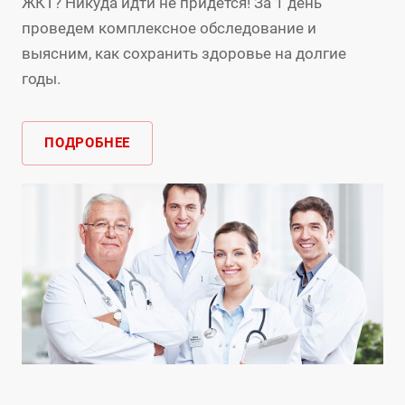
ЖКТ? Никуда идти не придется! За 1 день
проведем комплексное обследование и
выясним, как сохранить здоровье на долгие
годы.
ПОДРОБНЕЕ