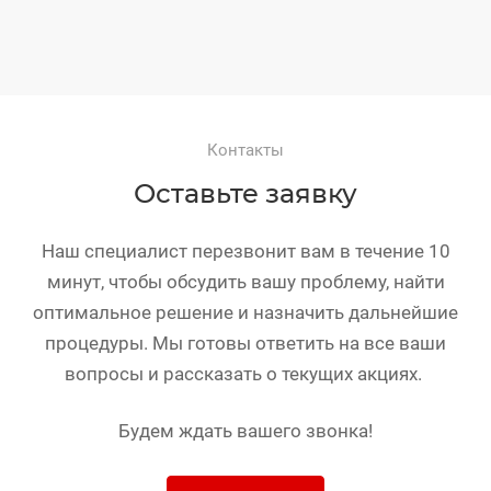
Контакты
Оставьте заявку
Наш специалист перезвонит вам в течение 10
минут, чтобы обсудить вашу проблему, найти
оптимальное решение и назначить дальнейшие
процедуры. Мы готовы ответить на все ваши
вопросы и рассказать о текущих акциях.
Будем ждать вашего звонка!