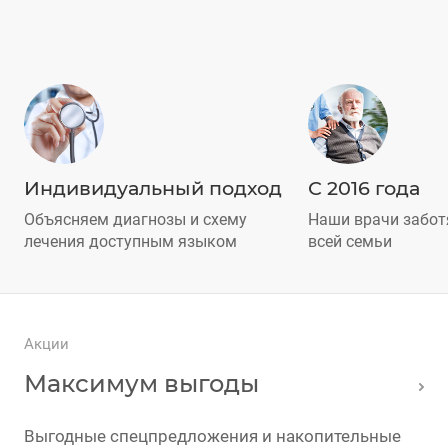
Индивидуальный подход
С 2016 года
Объясняем диагнозы и схему
Наши врачи забот
лечения доступным языком
всей семьи
Акции
Максимум выгоды
Выгодные спецпредложения и накопительные