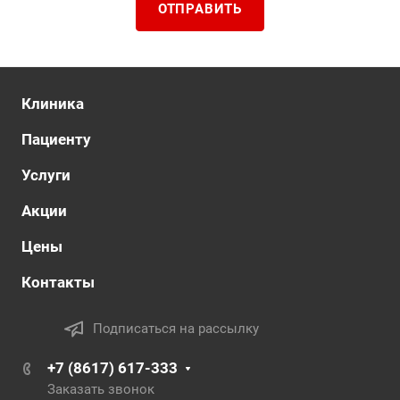
ОТПРАВИТЬ
Клиника
Пациенту
Услуги
Акции
Цены
Контакты
Подписаться на рассылку
+7 (8617) 617-333
Заказать звонок