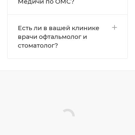
Медичи по ОМС?
Есть ли в вашей клинике
врачи офтальмолог и
стоматолог?