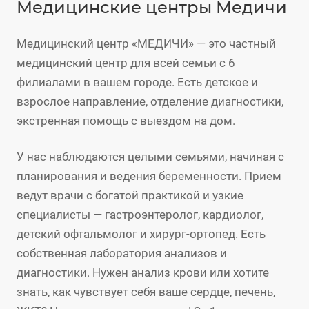
Медицинские центры Медичи
Медицинский центр «МЕДИЧИ» — это частный
медицинский центр для всей семьи с 6
филиалами в вашем городе. Есть детское и
взрослое направление, отделение диагностики,
экстренная помощь с выездом на дом.
У нас наблюдаются целыми семьями, начиная с
планирования и ведения беременности. Прием
ведут врачи с богатой практикой и узкие
специалисты — гастроэнтеролог, кардиолог,
детский офтальмолог и хирург-ортопед. Есть
собственная лаборатория анализов и
диагностики. Нужен анализ крови или хотите
знать, как чувствует себя ваше сердце, печень,