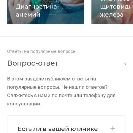
Диагностика
щитовидн
анемий
железа
Ответы на популярные вопросы
Вопрос-ответ
В этом разделе публикуем ответы на
популярные вопросы. Не нашли ответов?
Свяжитесь с нами по почте или телефону для
консультации.
Есть ли в вашей клинике