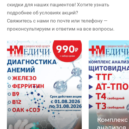
скидки для наших пациентов! Хотите узнать
подробнее об условиях акций?
Свяжитесь с нами по почте или телефону —
проконсультируем и ответим на все вопросы.
Комплекс
анализов