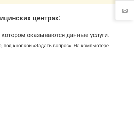
ицинских центрах:
 котором оказываются данные услуги.
ю, под кнопкой «Задать вопрос». На компьютере