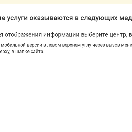
е услуги оказываются в следующих мед
я отображения информации выберите центр, в
 мобильной версии в левом верхнем углу через вызов мен
ерху, в шапке сайта.