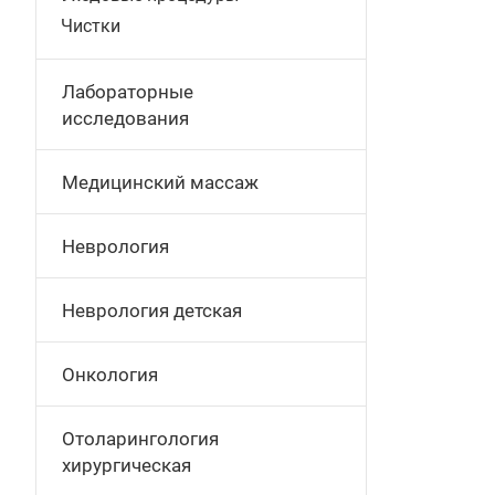
Чистки
Лабораторные
исследования
Медицинский массаж
Неврология
Неврология детская
Онкология
Отоларингология
хирургическая