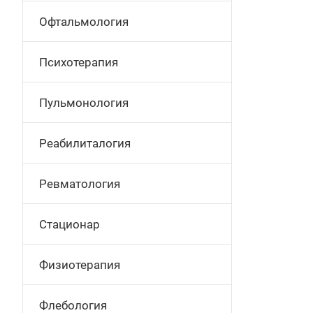
Офтальмология
Психотерапия
Пульмонология
Реабилиталогия
Ревматология
Стационар
Физиотерапия
Флебология