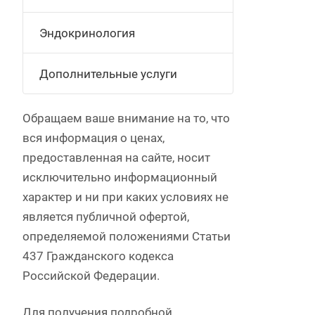
Эндокринология
Дополнительные услуги
Обращаем ваше внимание на то, что
вся информация о ценах,
предоставленная на сайте, носит
исключительно информационный
характер и ни при каких условиях не
является публичной офертой,
определяемой положениями Статьи
437 Гражданского кодекса
Российской Федерации.
Для получения подробной