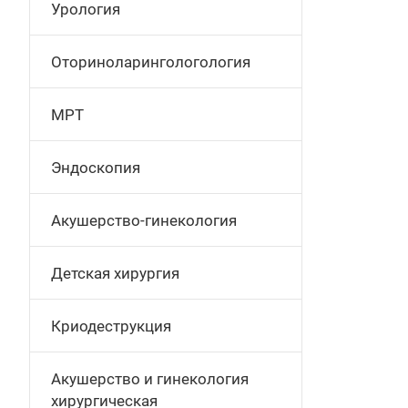
Урология
Оториноларингологология
МРТ
Эндоскопия
Акушерство-гинекология
Детская хирургия
Криодеструкция
Акушерство и гинекология
хирургическая