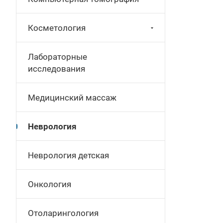
Косметология
Лабораторные
исследования
Медицинский массаж
Неврология
Неврология детская
Онкология
Отоларингология