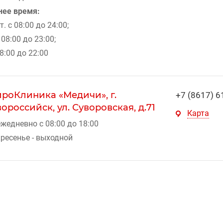
нее время:
т. с 08:00 до 24:00;
 08:00 до 23:00;
08:00 до 22:00
роКлиника «Медичи», г.
+7 (8617) 6
ороссийск, ул. Суворовская, д.71
Карта
жедневно с 08:00 до 18:00
ресенье - выходной