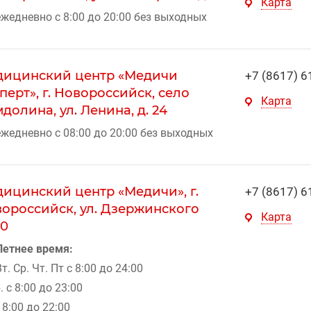
Карта
жедневно с 8:00 до 20:00 без выходных
ицинский центр «Медичи
+7 (8617) 6
перт», г. Новороссийск, село
Карта
долина, ул. Ленина, д. 24
жедневно с 08:00 до 20:00 без выходных
ицинский центр «Медичи», г.
+7 (8617) 6
ороссийск, ул. Дзержинского
Карта
40
Летнее время:
Вт. Ср. Чт. Пт с 8:00 до 24:00
. с 8:00 до 23:00
с 8:00 до 22:00