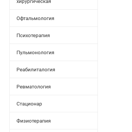
хирургическая
Офтальмология
Психотерапия
Пульмонология
Реабилиталогия
Ревматология
Стационар
Физиотерапия