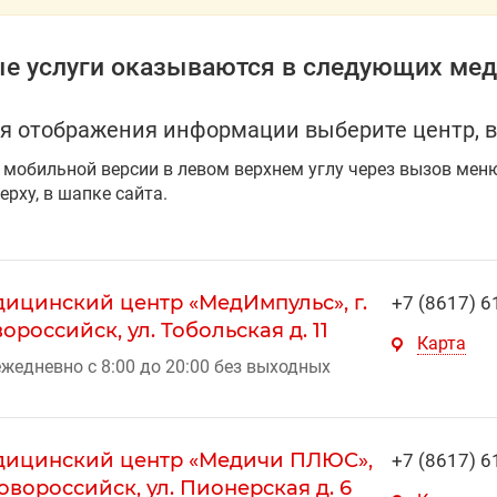
е услуги оказываются в следующих мед
я отображения информации выберите центр, в
 мобильной версии в левом верхнем углу через вызов мен
ерху, в шапке сайта.
ицинский центр «МедИмпульс», г.
+7 (8617) 6
ороссийск, ул. Тобольская д. 11
Карта
жедневно с 8:00 до 20:00 без выходных
ицинский центр «Медичи ПЛЮС»,
+7 (8617) 6
Новороссийск, ул. Пионерская д. 6