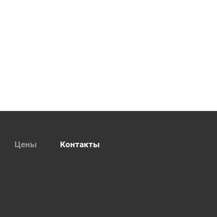
Цены
Контакты