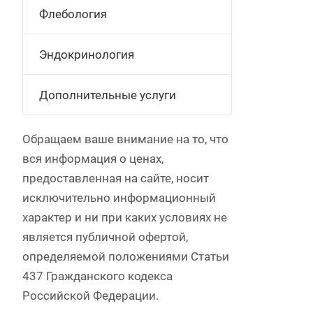
Флебология
Эндокринология
Дополнительные услуги
Обращаем ваше внимание на то, что
вся информация о ценах,
предоставленная на сайте, носит
исключительно информационный
характер и ни при каких условиях не
является публичной офертой,
определяемой положениями Статьи
437 Гражданского кодекса
Российской Федерации.