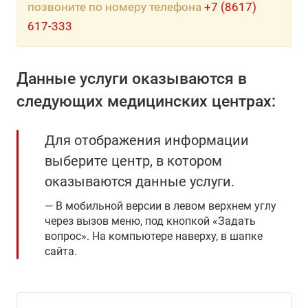
позвоните по номеру телефона
+7 (8617)
617-333
Данные услуги оказываются в
следующих медицинских центрах:
Для отображения информации
выберите центр, в котором
оказываются данные услуги.
В мобильной версии в левом верхнем углу
через вызов меню, под кнопкой «Задать
вопрос». На компьютере наверху, в шапке
сайта.