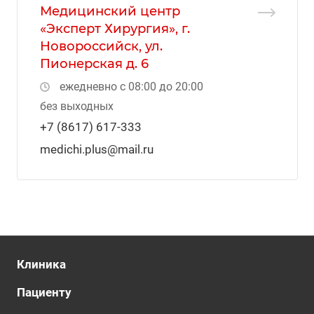
Медицинский центр
«Эксперт Хирургия», г.
Новороссийск, ул.
Пионерская д. 6
ежедневно с 08:00 до 20:00
без выходных
+7 (8617) 617-333
medichi.plus@mail.ru
Клиника
Пациенту