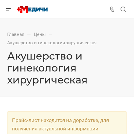
—
—
Главная
Цены
Акушерство и гинекология хирургическая
Акушерство и
гинекология
хирургическая
Прайс-лист находится на доработке, для
получения актуальной информации