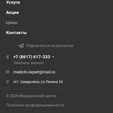
Услуги
Акции
Цены
Контакты
Подписаться на рассылку
+7 (8617) 617-333
Заказать звонок
medichi.expert@mail.ru
пгт. Цемдолина, ул.Ленина 24
© 2026 Медицинский центр
Политика конфиденциальности