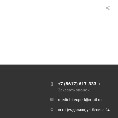
+7 (8617) 617-333
Заказать звонок
medichi.expert@mail.ru
пгт. Цемдолина, ул.Ленина 24