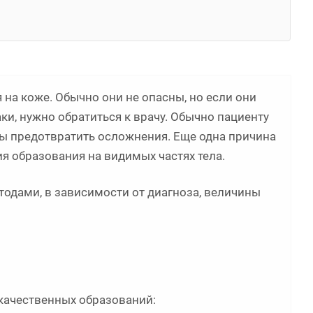
а коже. Обычно они не опасны, но если они
ки, нужно обратиться к врачу. Обычно пациенту
ы предотвратить осложнения. Еще одна причина
ия образования на видимых частях тела.
одами, в зависимости от диагноза, величины
качественных образований: