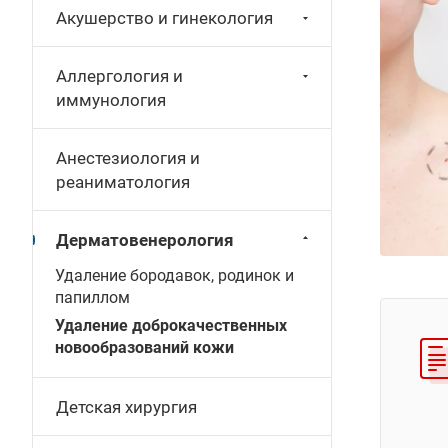
Акушерство и гинекология
Аллергология и
иммунология
Анестезиология и
реаниматология
Дерматовенерология
Удаление бородавок, родинок и
папиллом
Удаление доброкачественных
новообразований кожи
Детская хирургия