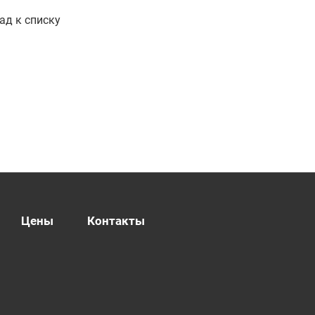
ад к списку
Цены
Контакты