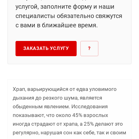
услугой, заполните форму и наши
специалисты обязательно свяжутся
с вами в ближайшее время.
ЗАКАЗАТЬ УСЛУГУ
?
Храп, варьирующийся от едва уловимого
дыхания до резкого шума, является
обыденным явлением. Исследования
показывают, что около 45% взрослых
иногда страдают от храпа, а 25% делают это
регулярно, нарушая сон как себе, так и своим