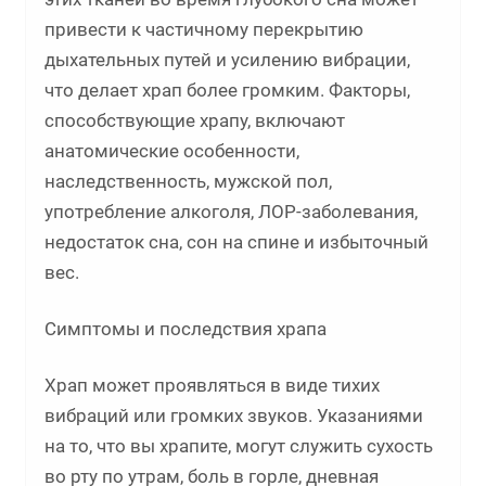
привести к частичному перекрытию
дыхательных путей и усилению вибрации,
что делает храп более громким. Факторы,
способствующие храпу, включают
анатомические особенности,
наследственность, мужской пол,
употребление алкоголя, ЛОР-заболевания,
недостаток сна, сон на спине и избыточный
вес.
Симптомы и последствия храпа
Храп может проявляться в виде тихих
вибраций или громких звуков. Указаниями
на то, что вы храпите, могут служить сухость
во рту по утрам, боль в горле, дневная