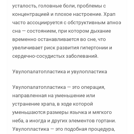
усталость, головные боли, проблемы с
концентрацией и плохое настроение. Храп
часто ассоциируется с обструктивным апноэ
сна — состоянием, при котором дыхание
временно останавливается во сне, что
увеличивает риск развития гипертонии и
сердечно-сосудистых заболеваний.
Увулопалатопластика и увулопластика
Увулопалатопластика — это операция,
направленная на уменьшение или
устранение храпа, в ходе которой
уменьшаются размеры язычка и мягкого
неба, а иногда и других элементов гортани.
Увулопластика — это подобная процедура,