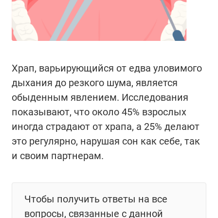
Храп, варьирующийся от едва уловимого
дыхания до резкого шума, является
обыденным явлением. Исследования
показывают, что около 45% взрослых
иногда страдают от храпа, а 25% делают
это регулярно, нарушая сон как себе, так
и своим партнерам.
Чтобы получить ответы на все
вопросы, связанные с данной