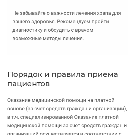
Не забывайте о важности лечения храпа для
вашего здоровья. Рекомендуем пройти
диагностику и обсудить с врачом
возможные методы лечения.
Порядок и правила приема
пациентов
Оказание медицинской помощи на платной
основе (за счет средств граждан и организаций),
в т.ч. специализированной Оказание платной
медицинской помощи за счет средств граждан и
организаций осуществляется в соответствии с