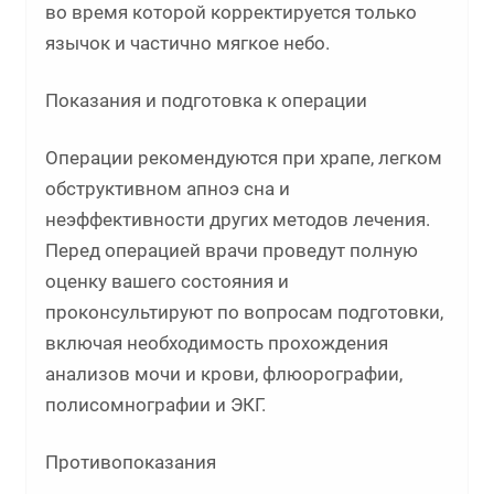
во время которой корректируется только
язычок и частично мягкое небо.
Показания и подготовка к операции
Операции рекомендуются при храпе, легком
обструктивном апноэ сна и
неэффективности других методов лечения.
Перед операцией врачи проведут полную
оценку вашего состояния и
проконсультируют по вопросам подготовки,
включая необходимость прохождения
анализов мочи и крови, флюорографии,
полисомнографии и ЭКГ.
Противопоказания