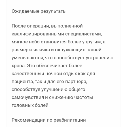
Ожидаемые результаты
После операции, выполненной
квалифицированными специалистами,
мягкое небо становится более упругим, а
размеры язычка и окружающих тканей
уменьшаются, что способствует устранению
храпа. Это обеспечивает более
качественный ночной отдых как для
пациента, так и для его партнера,
способствуя улучшению общего
самочувствия и снижению частоты
головных болей.
Рекомендации по реабилитации