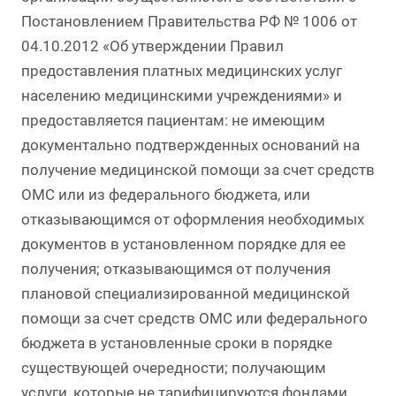
Постановлением Правительства РФ № 1006 от
04.10.2012 «Об утверждении Правил
предоставления платных медицинских услуг
населению медицинскими учреждениями» и
предоставляется пациентам: не имеющим
документально подтвержденных оснований на
получение медицинской помощи за счет средств
ОМС или из федерального бюджета, или
отказывающимся от оформления необходимых
документов в установленном порядке для ее
получения; отказывающимся от получения
плановой специализированной медицинской
помощи за счет средств ОМС или федерального
бюджета в установленные сроки в порядке
существующей очередности; получающим
услуги, которые не тарифицируются фондами