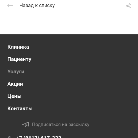
Назад к списку
Клиника
Пациенту
Услуги
Акции
Цены
Контакты
Подписаться на рассылку