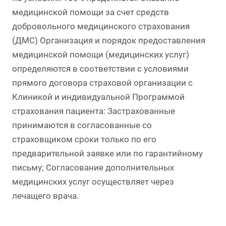
медицинской помощи за счет средств
добровольного медицинского страхования
(ДМС) Организация и порядок предоставления
медицинской помощи (медицинских услуг)
определяются в соответствии с условиями
прямого договора страховой организации с
Клиникой и индивидуальной Программой
страхования пациента: Застрахованные
принимаются в согласованные со
страховщиком сроки только по его
предварительной заявке или по гарантийному
письму; Согласование дополнительных
медицинских услуг осуществляет через
лечащего врача.