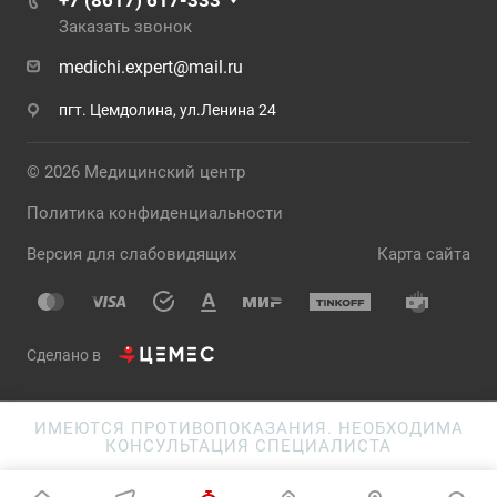
+7 (8617) 617-333
Заказать звонок
medichi.expert@mail.ru
пгт. Цемдолина, ул.Ленина 24
© 2026 Медицинский центр
Политика конфиденциальности
Версия для слабовидящих
Карта сайта
Сделано в
ИМЕЮТСЯ ПРОТИВОПОКАЗАНИЯ. НЕОБХОДИМА
КОНСУЛЬТАЦИЯ СПЕЦИАЛИСТА