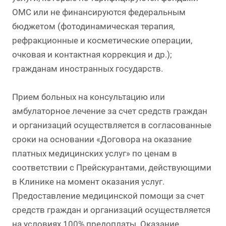
ОМС или не финансируются федеральным
бюджетом (фотодинамическая терапия,
рефракционные и косметические операции,
очковая и контактная коррекция и др.);
гражданам иностранных государств.
Прием больных на консультацию или
амбулаторное лечение за счет средств граждан
и организаций осуществляется в согласованные
сроки на основании «Договора на оказание
платных медицинских услуг» по ценам в
соответствии с Прейскурантами, действующими
в Клинике на момент оказания услуг.
Предоставление медицинской помощи за счет
средств граждан и организаций осуществляется
на условиях 100% предоплаты. Оказание