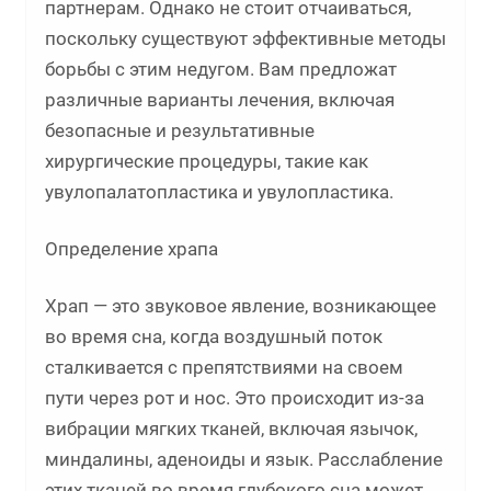
партнерам. Однако не стоит отчаиваться,
поскольку существуют эффективные методы
борьбы с этим недугом. Вам предложат
различные варианты лечения, включая
безопасные и результативные
хирургические процедуры, такие как
увулопалатопластика и увулопластика.
Определение храпа
Храп — это звуковое явление, возникающее
во время сна, когда воздушный поток
сталкивается с препятствиями на своем
пути через рот и нос. Это происходит из-за
вибрации мягких тканей, включая язычок,
миндалины, аденоиды и язык. Расслабление
этих тканей во время глубокого сна может