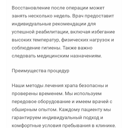
Восстановление после операции может
занять несколько недель. Врач предоставит
индивидуальные рекомендации для
успешной реабилитации, включая избегание
высоких температур, физических нагрузок и
соблюдение гигиены. Также важно
следовать медицинским назначениям.
Преимущества процедур
Наши методы лечения храпа безопасны и
проверены временем. Мы используем
передовое оборудование и имеем врачей с
обширным опытом. Каждому пациенту мы
гарантируем индивидуальный подход и
комфортные условия пребывания в клинике.