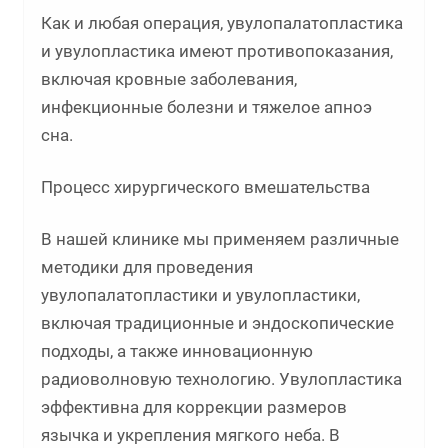
Как и любая операция, увулопалатопластика
и увулопластика имеют противопоказания,
включая кровные заболевания,
инфекционные болезни и тяжелое апноэ
сна.
Процесс хирургического вмешательства
В нашей клинике мы применяем различные
методики для проведения
увулопалатопластики и увулопластики,
включая традиционные и эндоскопические
подходы, а также инновационную
радиоволновую технологию. Увулопластика
эффективна для коррекции размеров
язычка и укрепления мягкого неба. В