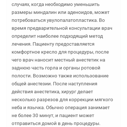
случаях, когда необходимо уменьшить
размеры миндалин или аденоидов, может
потребоваться увулопалатопластика. Во
время предварительной консультации врач
определит наиболее подходящий метод
лечения. Пациенту предоставляется
комфортное кресло для процедуры, после
чего врач наносит местный анестетик на
заднюю часть горла и органы ротовой
полости. Возможно также использование
общей анестезии. После наступления
действия анестетика, хирург делает
несколько разрезов для коррекции мягкого
неба и язычка. Обычно операция занимает
не более 30 минут, и пациент может
отправиться домой в день процедуры.