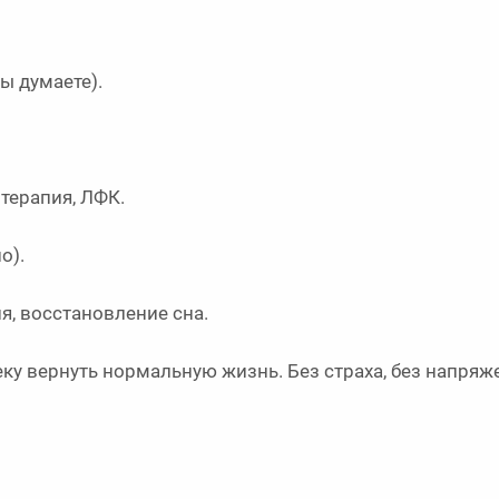
ы думаете).
терапия, ЛФК.
о).
, восстановление сна.
у вернуть нормальную жизнь. Без страха, без напряж