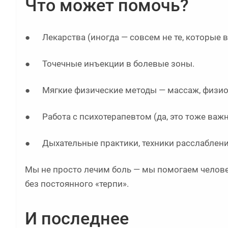
Что может помочь?
● Лекарства (иногда — совсем не те, которые в
● Точечные инъекции в болевые зоны.
● Мягкие физические методы — массаж, физио
● Работа с психотерапевтом (да, это тоже важн
● Дыхательные практики, техники расслабления
Мы не просто лечим боль — мы помогаем человек
без постоянного «терпи».
И последнее