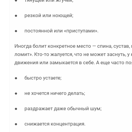
● резкой или ноющей;
● постоянной или «приступами».
Иногда болит конкретное место — спина, сустав,
ломит». Кто-то жалуется, что не может заснуть, у
движения или замыкается в себе. А еще часто 
● быстро устаете;
● не хочется ничего делать;
● раздражает даже обычный шум;
● снижается концентрация.