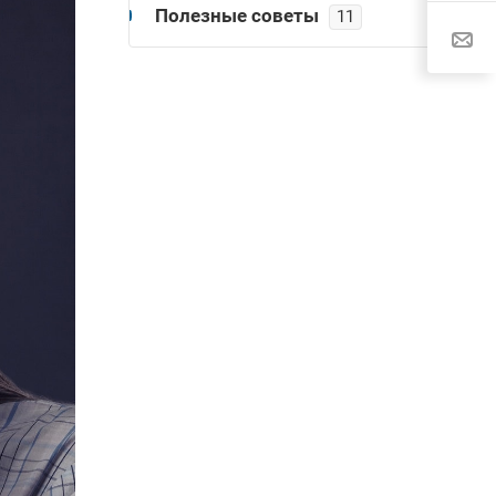
Полезные советы
11