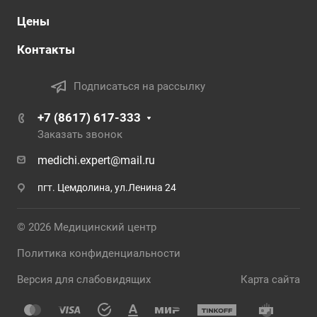
Цены
Контакты
Подписаться на рассылку
+7 (8617) 617-333
Заказать звонок
medichi.expert@mail.ru
пгт. Цемдолина, ул.Ленина 24
© 2026 Медицинский центр
Политика конфиденциальности
Версия для слабовидящих
Карта сайта