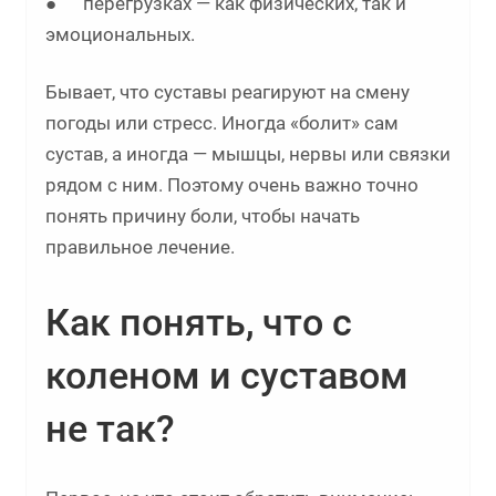
● перегрузках — как физических, так и
эмоциональных.
Бывает, что суставы реагируют на смену
погоды или стресс. Иногда «болит» сам
сустав, а иногда — мышцы, нервы или связки
рядом с ним. Поэтому очень важно точно
понять причину боли, чтобы начать
правильное лечение.
Как понять, что с
коленом и суставом
не так?