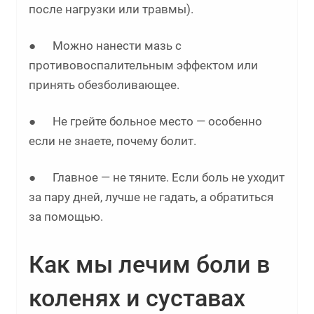
после нагрузки или травмы).
● Можно нанести мазь с
противовоспалительным эффектом или
принять обезболивающее.
● Не грейте больное место — особенно
если не знаете, почему болит.
● Главное — не тяните. Если боль не уходит
за пару дней, лучше не гадать, а обратиться
за помощью.
Как мы лечим боли в
коленях и суставах