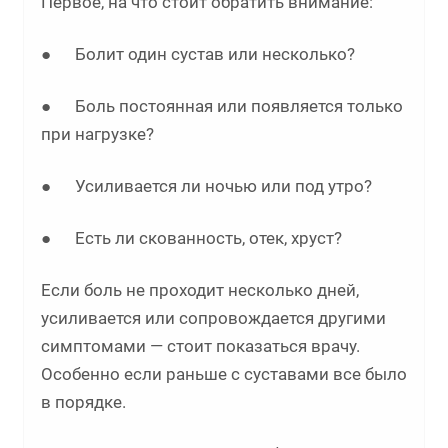
Первое, на что стоит обратить внимание:
● Болит один сустав или несколько?
● Боль постоянная или появляется только
при нагрузке?
● Усиливается ли ночью или под утро?
● Есть ли скованность, отек, хруст?
Если боль не проходит несколько дней,
усиливается или сопровождается другими
симптомами — стоит показаться врачу.
Особенно если раньше с суставами все было
в порядке.