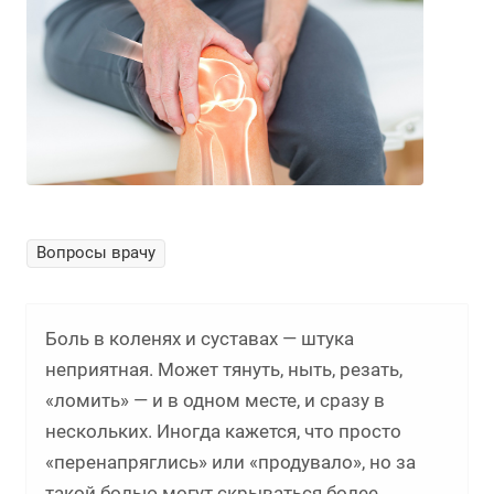
Вопросы врачу
Боль в коленях и суставах — штука
неприятная. Может тянуть, ныть, резать,
«ломить» — и в одном месте, и сразу в
нескольких. Иногда кажется, что просто
«перенапряглись» или «продувало», но за
такой болью могут скрываться более