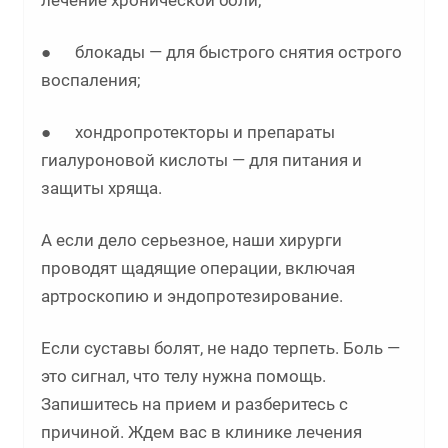
лечение хронической боли;
● блокады — для быстрого снятия острого
воспаления;
● хондропротекторы и препараты
гиалуроновой кислоты — для питания и
защиты хряща.
А если дело серьезное, наши хирурги
проводят щадящие операции, включая
артроскопию и эндопротезирование.
Если суставы болят, не надо терпеть. Боль —
это сигнал, что телу нужна помощь.
Запишитесь на прием и разберитесь с
причиной. Ждем вас в клинике лечения