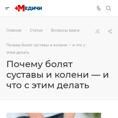
—
—
Главная
Статьи
Вопросы врачу
—
Почему болят суставы и колени — и что с
этим делать
Почему болят
суставы и колени — и
что с этим делать