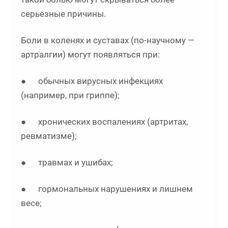
серьезные причины.
Боли в коленях и суставах (по-научному —
артралгии) могут появляться при:
● обычных вирусных инфекциях
(например, при гриппе);
● хронических воспалениях (артритах,
ревматизме);
● травмах и ушибах;
● гормональных нарушениях и лишнем
весе;