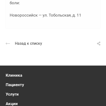
боли:
Новороссийск — ул. Тобольская, д. 11
Назад к списку
Клиника
Пациенту
Услуги
Акции