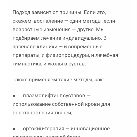
Подход зависит от причины. Если это,
скажем, воспаление — одни методы, если
возрастные изменения — другие. Мы
подбираем лечение индивидуально. В
арсенале клиники — и современные
препараты, и физиопроцедуры, и лечебная
гимнастика, и уколы в сустав.
Также применяем такие методы, как:
● плазмолифтинг суставов —
использование собственной крови для
восстановления тканей;
● ортокин-терапия — инновационное