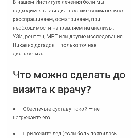
В нашем Институте лечения боли мы
подходим к такой диагностике внимательно:
расспрашиваем, осматриваем, при
необходимости направляем на анализы,
УЗИ, рентген, МРТ или другие исследования.
Никаких догадок — только точная
диагностика.
Что можно сделать до
визита к врачу?
● Обеспечьте суставу покой — не
нагружайте его.
● Приложите лед (если боль появилась