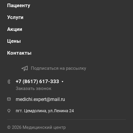
Пациенту
Услуги
Акции
Цены
Контакты
Подписаться на рассылку
+7 (8617) 617-333
Заказать звонок
medichi.expert@mail.ru
пгт. Цемдолина, ул.Ленина 24
© 2026 Медицинский центр