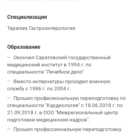
Специализация
Терапия, Гастроэнтерология
Образование
Окончил Саратовский государственный
медицинский институт в 1994 г. по
специальности "Лечебное дело"
Вместо интернатуры проходил военную
службу с 1986 г. по 2004 г.
Прошел професиональную переподготовку по
специальности "Кардиология" с 18.06.2018 г. по
21.09.2018 г. в ООО "Межрегиональный центр
подготовки медицинских кадров".
Прошел профессиональную переподготовку