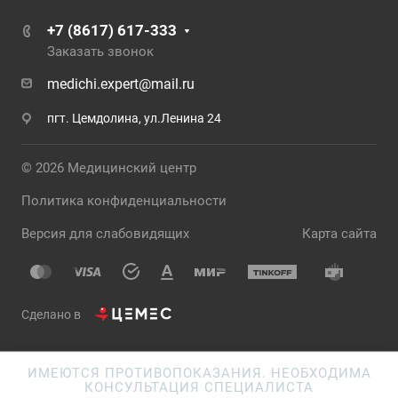
+7 (8617) 617-333
Заказать звонок
medichi.expert@mail.ru
пгт. Цемдолина, ул.Ленина 24
© 2026 Медицинский центр
Политика конфиденциальности
Версия для слабовидящих
Карта сайта
Сделано в
ИМЕЮТСЯ ПРОТИВОПОКАЗАНИЯ. НЕОБХОДИМА
КОНСУЛЬТАЦИЯ СПЕЦИАЛИСТА