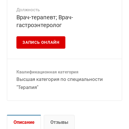
Должность
Врач-терапевт; Врач-
гастроэнтеролог
ЗАПИСЬ ОНЛАЙН
Квалификационная категория
Высшая категория по специальности
"Терапия"
Описание
Отзывы