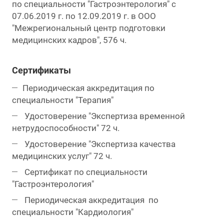
по специальности "Гастроэнтерология" с
07.06.2019 г. по 12.09.2019 г. в ООО
"Межрегиональный центр подготовки
медицинских кадров", 576 ч.
Сертификаты
Периодическая аккредитация по
специальности "Терапия"
Удостоверение "Экспертиза временной
нетрудоспособности" 72 ч.
Удостоверение "Экспертиза качества
медицинских услуг" 72 ч.
Сертификат по специальности
"Гастроэнтерология"
Периодическая аккредитация по
специальности "Кардиология"