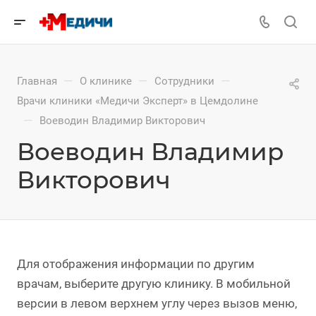
—
—
—
Главная
О клинике
Сотрудники
Врачи клиники «Медичи Эксперт» в Цемдолине
—
Воеводин Владимир Викторович
Воеводин Владимир
Викторович
Для отображения информации по другим
врачам, выберите другую клинику. В мобильной
версии в левом верхнем углу через вызов меню,