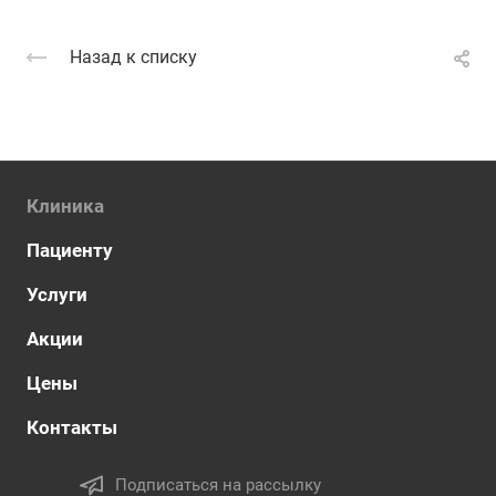
Назад к списку
Клиника
Пациенту
Услуги
Акции
Цены
Контакты
Подписаться на рассылку