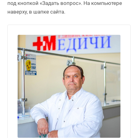
под кнопкой «Задать вопрос». На компьютере
наверху, в шапке сайта.